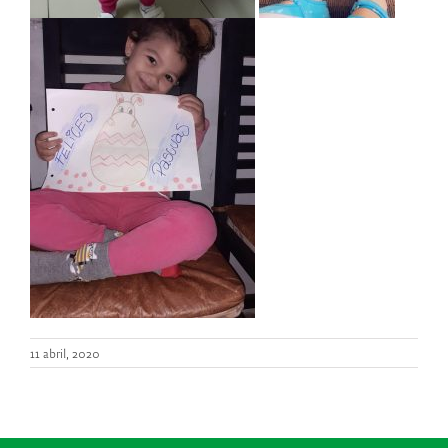
11 abril, 2020