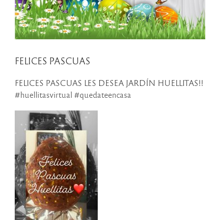
FELICES PASCUAS
FELICES PASCUAS LES DESEA JARDÍN HUELLITAS!!
#huellitasvirtual #quedateencasa