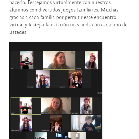
hacerlo. Festejamos virtualmente con nuestros
alumnos con divertidos juegos familiares. Muchas
gracias a cada familia por permitir este encuentro
virtual y festejar la estación mas linda con cada uno de
ustedes.