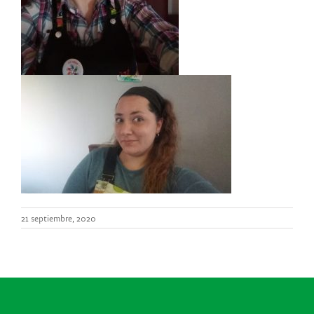
21 septiembre, 2020