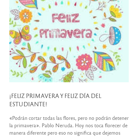
¡FELIZ PRIMAVERA Y FELIZ DÍA DEL
ESTUDIANTE!
«Podrán cortar todas las flores, pero no podrán detener
la primavera». Pablo Neruda. Hoy nos toca florecer de
manera diferente pero eso no significa que dejemos